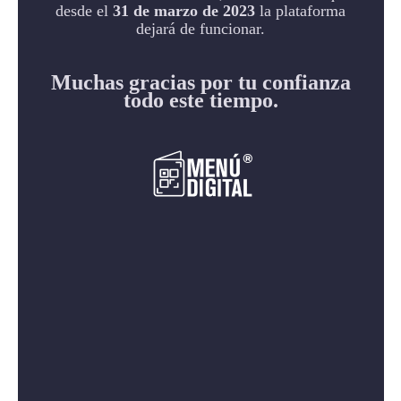
desde el
31 de marzo de 2023
la plataforma
dejará de funcionar.
Muchas gracias por tu confianza
todo este tiempo.